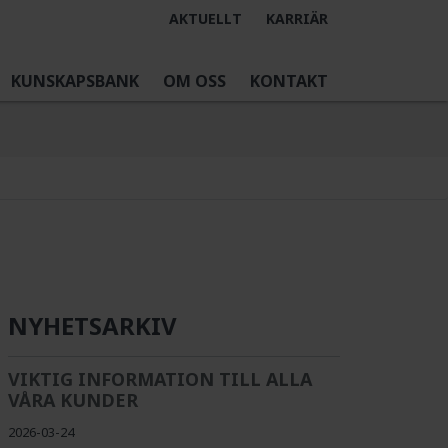
AKTUELLT
KARRIÄR
KUNSKAPSBANK
OM OSS
KONTAKT
NYHETSARKIV
VIKTIG INFORMATION TILL ALLA
VÅRA KUNDER
2026-03-24