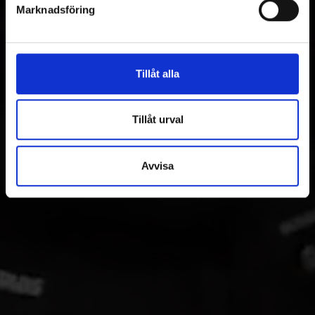
Marknadsföring
Tillåt alla
Tillåt urval
Avvisa