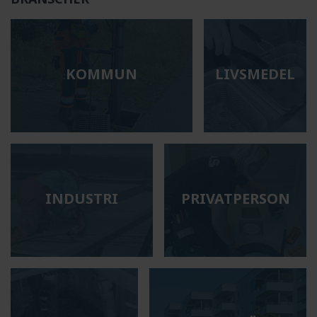
KOMMUN
LIVSMEDEL
INDUSTRI
PRIVATPERSON