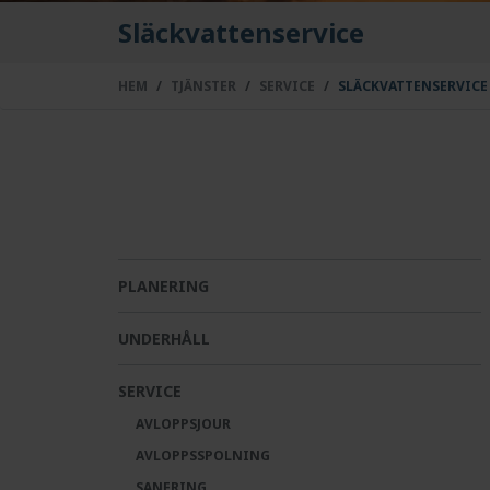
Släckvattenservice
HEM
TJÄNSTER
SERVICE
SLÄCKVATTENSERVICE
PLANERING
UNDERHÅLL
SERVICE
AVLOPPSJOUR
AVLOPPSSPOLNING
SANERING