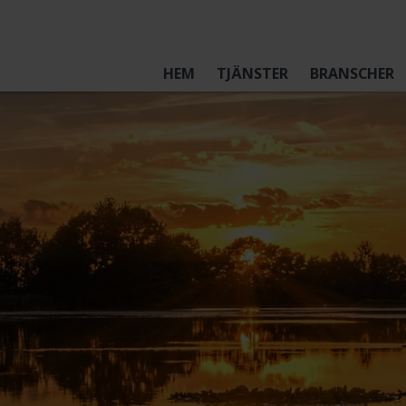
HEM
TJÄNSTER
BRANSCHER