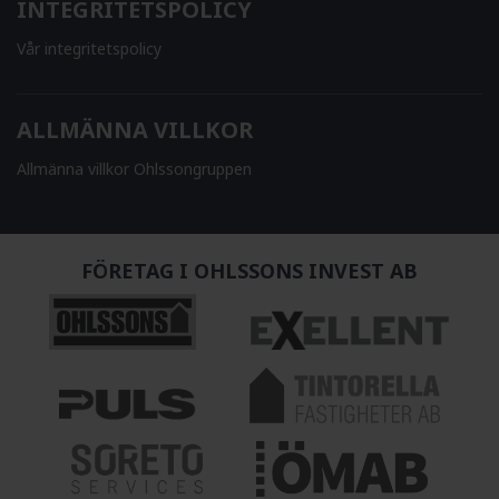
INTEGRITETSPOLICY
Vår integritetspolicy
ALLMÄNNA VILLKOR
Allmänna villkor Ohlssongruppen
FÖRETAG I OHLSSONS INVEST AB