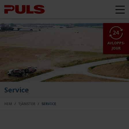
AVLOPPS-
JOUR
Service
HEM
TJÄNSTER
SERVICE