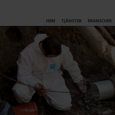
HEM
TJÄNSTER
BRANSCHER