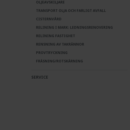
OLJEAVSKILJARE
TRANSPORT OLJA OCH FARLIGT AVFALL
CISTERNVÅRD
RELINING I MARK: LEDNINGSRENOVERING
RELINING FASTIGHET
RENSNING AV TAKRÄNNOR
PROVTRYCKNING
FRÄSNING/ROTSKÄRNING
SERVICE