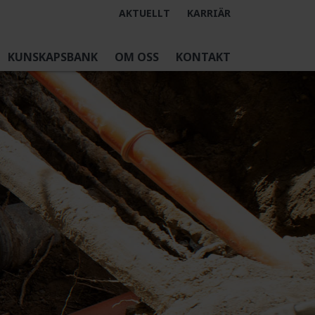
AKTUELLT
KARRIÄR
KUNSKAPSBANK
OM OSS
KONTAKT