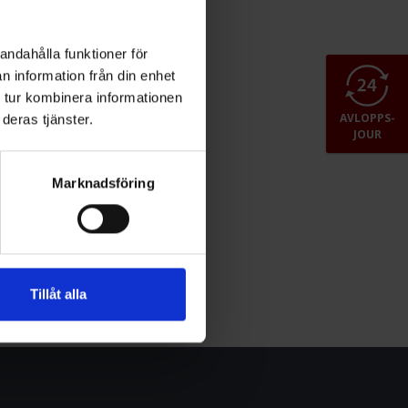
andahålla funktioner för
n information från din enhet
 tur kombinera informationen
AVLOPPS-
deras tjänster.
JOUR
Marknadsföring
Tillåt alla