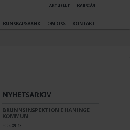
AKTUELLT
KARRIÄR
KUNSKAPSBANK
OM OSS
KONTAKT
NYHETSARKIV
BRUNNSINSPEKTION I HANINGE
KOMMUN
2024-09-18