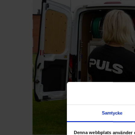
Samtycke
Denna webbplats använder 