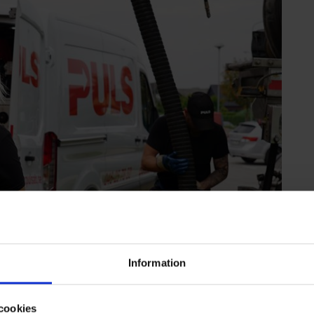
Information
cookies