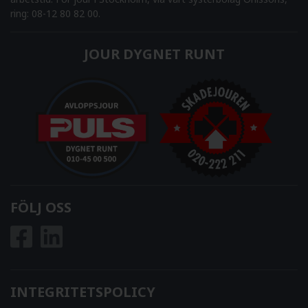
ring: 08-12 80 82 00.
JOUR DYGNET RUNT
FÖLJ OSS
INTEGRITETSPOLICY