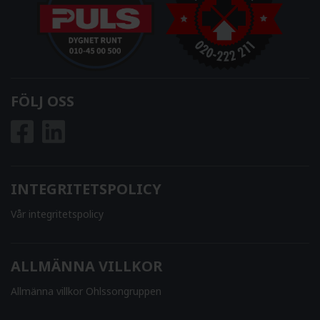
FÖLJ OSS
INTEGRITETSPOLICY
Vår integritetspolicy
ALLMÄNNA VILLKOR
Allmänna villkor Ohlssongruppen