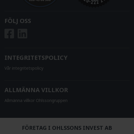
FÖLJ OSS
INTEGRITETSPOLICY
Vår integritetspolicy
ALLMÄNNA VILLKOR
Allmänna villkor Ohlssongruppen
FÖRETAG I OHLSSONS INVEST AB