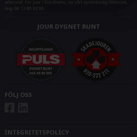
arbetstid. För jour i Stockholm, via vårt systerbolag Ohlssons,
ring: 08-12 80 82 00.
JOUR DYGNET RUNT
FÖLJ OSS
INTEGRITETSPOLICY