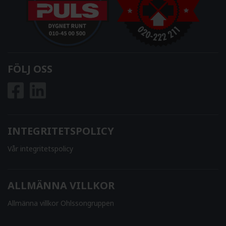
FÖLJ OSS
INTEGRITETSPOLICY
Vår integritetspolicy
ALLMÄNNA VILLKOR
Allmänna villkor Ohlssongruppen