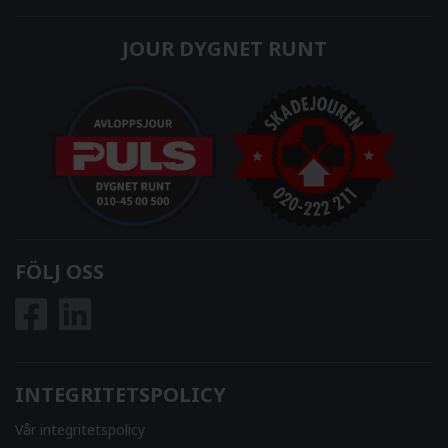
JOUR DYGNET RUNT
FÖLJ OSS
INTEGRITETSPOLICY
Vår integritetspolicy