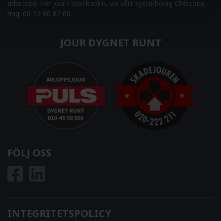
arbetstid. För jour i Stockholm, via vårt systerbolag Ohlssons,
ring: 08-12 80 82 00.
JOUR DYGNET RUNT
FÖLJ OSS
INTEGRITETSPOLICY