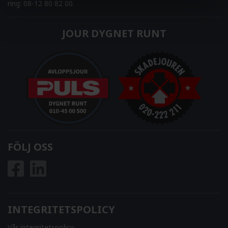
ring: 08-12 80 82 00.
JOUR DYGNET RUNT
FÖLJ OSS
INTEGRITETSPOLICY
Vår integritetspolicy