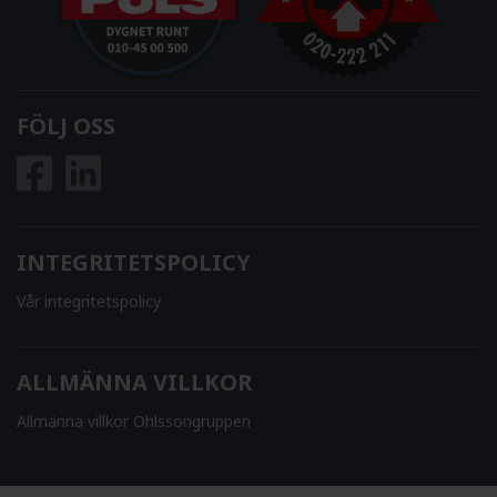
FÖLJ OSS
INTEGRITETSPOLICY
Vår integritetspolicy
ALLMÄNNA VILLKOR
Allmänna villkor Ohlssongruppen