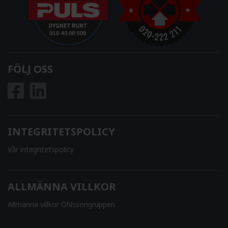
FÖLJ OSS
INTEGRITETSPOLICY
Vår integritetspolicy
ALLMÄNNA VILLKOR
Allmänna villkor Ohlssongruppen